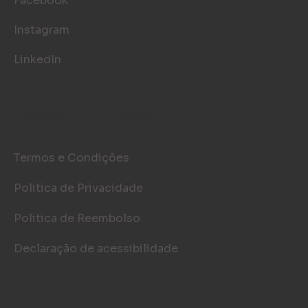
Facebook
Instagram
LinkedIn
PÁGINAS JURÍDICAS
Termos e Condições
Politica de Privacidade
Politica de Reembolso
Declaração de acessibilidade