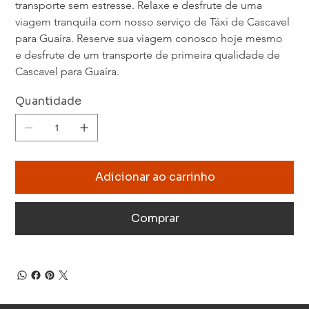
transporte sem estresse. Relaxe e desfrute de uma 
viagem tranquila com nosso serviço de Táxi de Cascavel 
para Guaíra. Reserve sua viagem conosco hoje mesmo 
e desfrute de um transporte de primeira qualidade de 
Cascavel para Guaíra.
Quantidade
Adicionar ao carrinho
Comprar