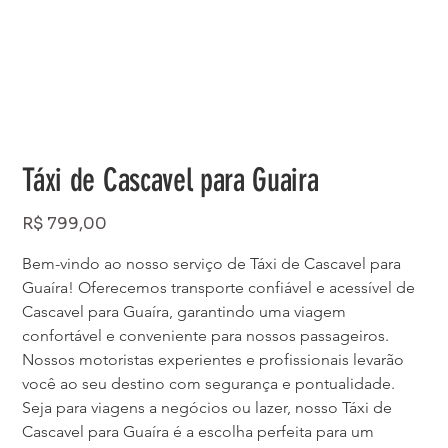
Táxi de Cascavel para Guaira
Preço
R$ 799,00
Bem-vindo ao nosso serviço de Táxi de Cascavel para 
Guaíra! Oferecemos transporte confiável e acessível de 
Cascavel para Guaíra, garantindo uma viagem 
confortável e conveniente para nossos passageiros. 
Nossos motoristas experientes e profissionais levarão 
você ao seu destino com segurança e pontualidade. 
Seja para viagens a negócios ou lazer, nosso Táxi de 
Cascavel para Guaíra é a escolha perfeita para um 