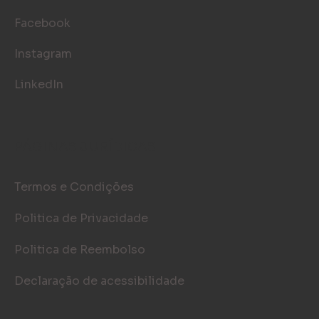
Facebook
Instagram
LinkedIn
PÁGINAS JURÍDICAS
Termos e Condições
Politica de Privacidade
Politica de Reembolso
Declaração de acessibilidade