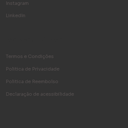
Instagram
LinkedIn
PÁGINAS JURÍDICAS
Termos e Condições
Politica de Privacidade
Politica de Reembolso
Declaração de acessibilidade