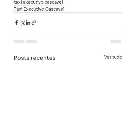
taxi executivo cascavel
Táxi Executivo Cascavel
Ver tudo
Posts recentes