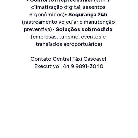
climatização digital, assentos 
ergonômicos)• 
Segurança 24h
(rastreamento veicular e manutenção 
preventiva)• 
Soluções sob medida
(empresas, turismo, eventos e 
translados aeroportuários)
Contato Central Táxi Cascavel 
Executivo : 44 9 9891-3040